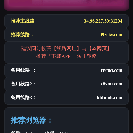
推荐主线路：
34.96.227.59:31204
推荐线路：
i9zciw.com
建议同时收藏【线路网址】与【本网页】
推荐『下载APP』 防止迷路
备用线路1：
rlvf0d.com
备用线路2：
x8xmt.com
备用线路3：
khfnmk.com
推荐浏览器：